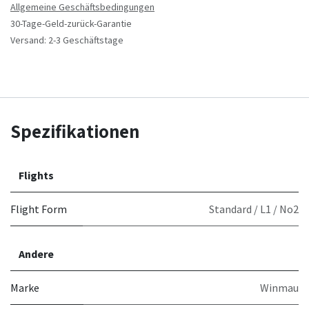
Allgemeine Geschäftsbedingungen
30-Tage-Geld-zurück-Garantie
Versand: 2-3 Geschäftstage
Spezifikationen
Flights
Flight Form
Standard / L1 / No2
Andere
Marke
Winmau