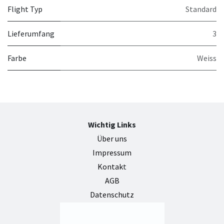
Flight Typ
Standard
Lieferumfang
3
Farbe
Weiss
Wichtig Links
Über uns
Impressum
Kontak
t
AGB
Datenschutz