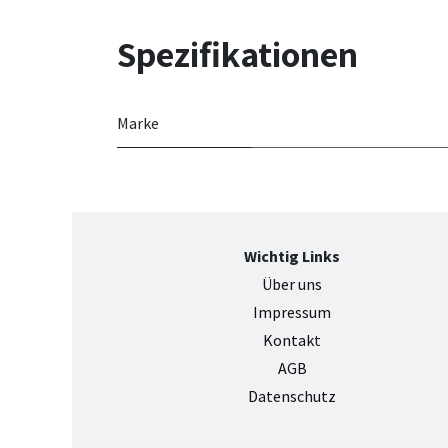
Spezifikationen
Marke
Wichtig Links
Über uns
Impressum
Kontak
t
AGB
Datenschutz