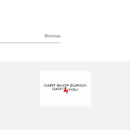
Winmau