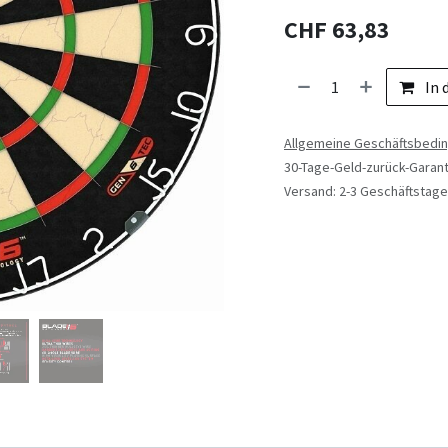
CHF
63,83
In 
Allgemeine Geschäftsbedi
30-Tage-Geld-zurück-Garant
Versand: 2-3 Geschäftstage