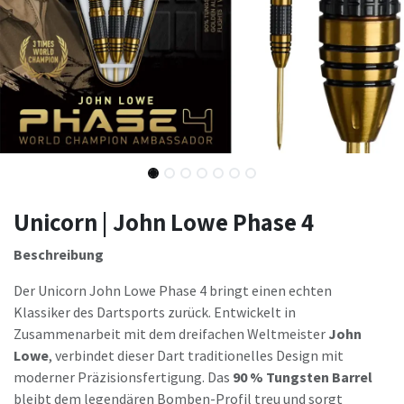
Unicorn | John Lowe Phase 4
Beschreibung
Der Unicorn John Lowe Phase 4 bringt einen echten
Klassiker des Dartsports zurück. Entwickelt in
Zusammenarbeit mit dem dreifachen Weltmeister
John
Lowe
, verbindet dieser Dart traditionelles Design mit
moderner Präzisionsfertigung. Das
90 % Tungsten Barrel
bleibt dem legendären Bomben-Profil treu und sorgt