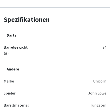
Spezifikationen
Darts
Barrelgewicht
24
(g)
Andere
Marke
Unicorn
Spieler
John Lowe
Barellmaterial
Tungsten