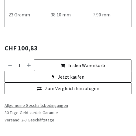
23 Gramm
38.10 mm
7.90 mm
CHF
100,83
In den Warenkorb
Jetzt kaufen
Zum Vergleich hinzufügen
Allgemeine Geschäftsbedingungen
30-Tage-Geld-zurück-Garantie
Versand: 2-3 Geschäftstage