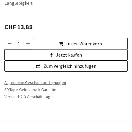
Langlebigkeit.
CHF
13,88
In den Warenkorb
Jetzt kaufen
Zum Vergleich hinzufügen
Allgemeine Geschäftsbedingungen
30-Tage-Geld-zurück-Garantie
Versand: 2-3 Geschäftstage