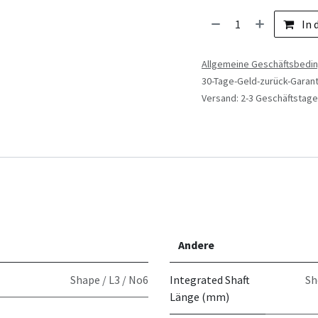
In 
Allgemeine Geschäftsbedi
30-Tage-Geld-zurück-Garant
Versand: 2-3 Geschäftstage
Andere
Shape / L3 / No6
Integrated Shaft
Sh
Länge (mm)