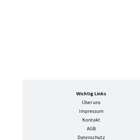
Wichtig Links
Über uns
Impressum
Kontak
t
AGB
Datenschutz