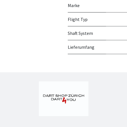
Marke
Flight Typ
Shaft System
Lieferumfang