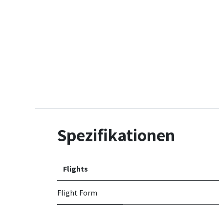
Spezifikationen
Flights
Flight Form