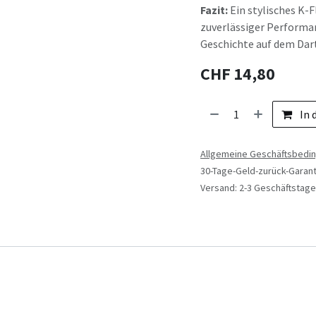
Fazit:
Ein stylisches K-
zuverlässiger Performanc
Geschichte auf dem Dar
CHF
14,80
In 
Allgemeine Geschäftsbedi
30-Tage-Geld-zurück-Garant
Versand: 2-3 Geschäftstage