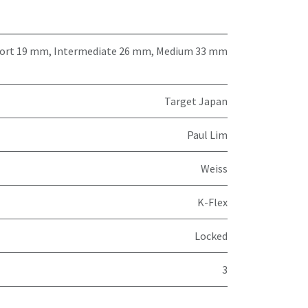
ort 19 mm
,
Intermediate 26 mm
,
Medium 33 mm
Target Japan
Paul Lim
Weiss
K-Flex
Locked
3