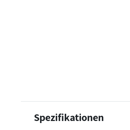
Spezifikationen