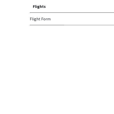
Flights
Flight Form