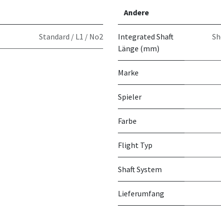
Andere
Standard / L1 / No2
Integrated Shaft
Sh
Länge (mm)
Marke
Spieler
Farbe
Flight Typ
Shaft System
Lieferumfang