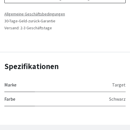
Allgemeine Geschäftsbedingungen
30-Tage-Geld-zurück-Garantie
Versand: 2-3 Geschäftstage
Spezifikationen
Marke
Target
Farbe
Schwarz