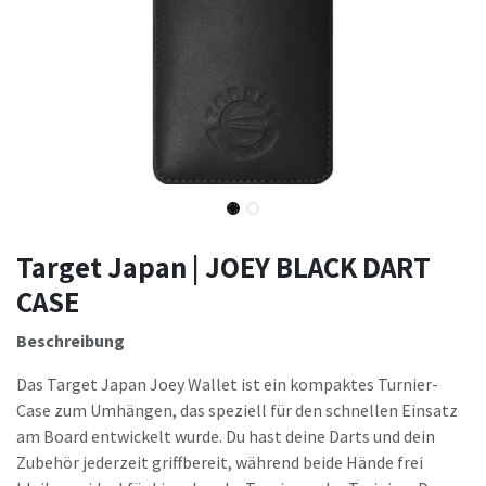
Target Japan | JOEY BLACK DART
CASE
Beschreibung
Das Target Japan Joey Wallet ist ein kompaktes Turnier-
Case zum Umhängen, das speziell für den schnellen Einsatz
am Board entwickelt wurde. Du hast deine Darts und dein
Zubehör jederzeit griffbereit, während beide Hände frei