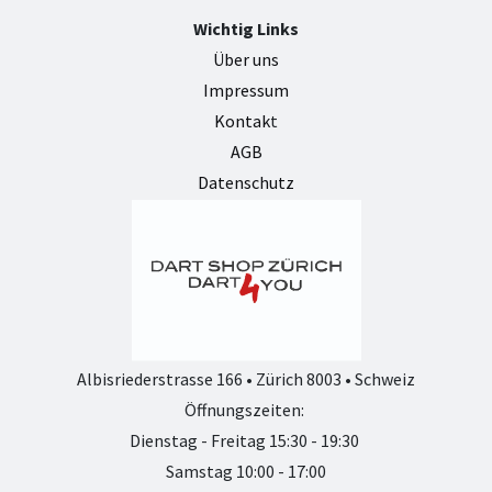
Wichtig Links
Über uns
Impressum
Kontak
t
AGB
Datenschutz
Albisriederstrasse 166 • Zürich 8003 • Schweiz
Öffnungszeiten:
Dienstag - Freitag 15:30 - 19:30
Samstag 10:00 - 17:00