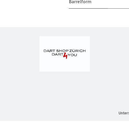
Barrelform
Unter