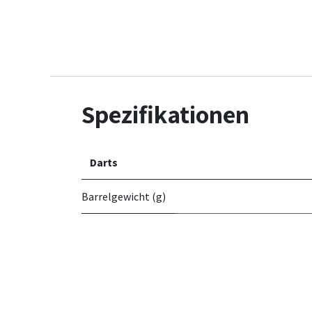
Spezifikationen
Darts
Barrelgewicht (g)