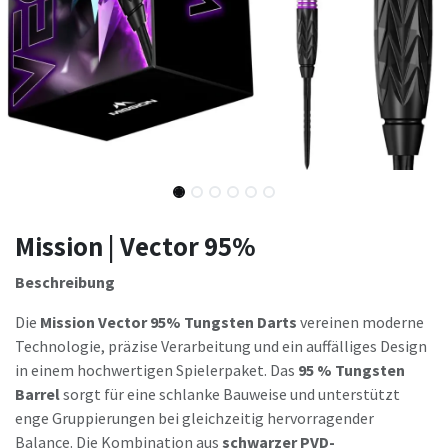
Mission | Vector 95%
Beschreibung
Die
Mission Vector 95% Tungsten Darts
vereinen moderne
Technologie, präzise Verarbeitung und ein auffälliges Design
in einem hochwertigen Spielerpaket. Das
95 % Tungsten
Barrel
sorgt für eine schlanke Bauweise und unterstützt
enge Gruppierungen bei gleichzeitig hervorragender
Balance. Die Kombination aus
schwarzer PVD-