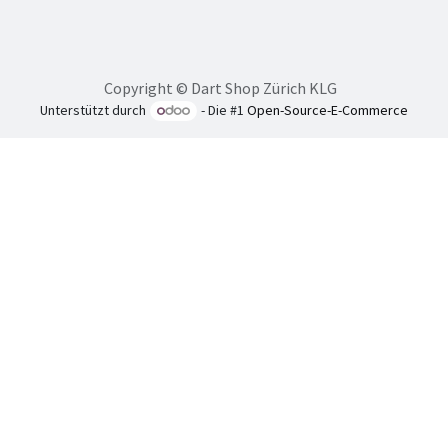
Copyright © Dart Shop Zürich KLG
Unterstützt durch
- Die #1
Open-Source-E-Commerce