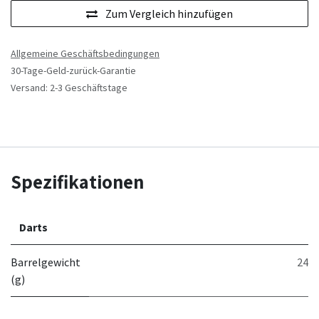
Zum Vergleich hinzufügen
Allgemeine Geschäftsbedingungen
30-Tage-Geld-zurück-Garantie
Versand: 2-3 Geschäftstage
Spezifikationen
Darts
Barrelgewicht
24
(g)