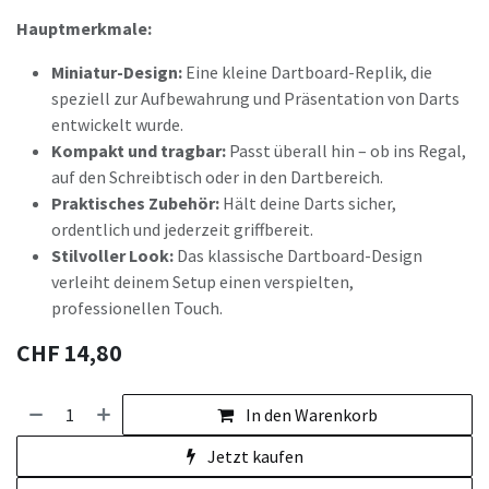
Hauptmerkmale:
Miniatur-Design:
Eine kleine Dartboard-Replik, die
speziell zur Aufbewahrung und Präsentation von Darts
entwickelt wurde.
Kompakt und tragbar:
Passt überall hin – ob ins Regal,
auf den Schreibtisch oder in den Dartbereich.
Praktisches Zubehör:
Hält deine Darts sicher,
ordentlich und jederzeit griffbereit.
Stilvoller Look:
Das klassische Dartboard-Design
verleiht deinem Setup einen verspielten,
professionellen Touch.
CHF
14,80
In den Warenkorb
Jetzt kaufen