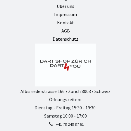
Über uns
Impressum
Kontak
t
AGB
Datenschutz
Albisriederstrasse 166 • Zürich 8003 • Schweiz
Öffnungszeiten:
Dienstag - Freitag 15:30 - 19:30
Samstag 10:00 - 17:00
+41 78 249 87 61