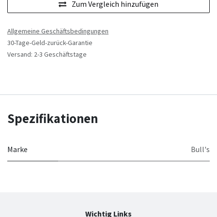
Zum Vergleich hinzufügen
Allgemeine Geschäftsbedingungen
30-Tage-Geld-zurück-Garantie
Versand: 2-3 Geschäftstage
Spezifikationen
Marke
Bull's
Wichtig Links