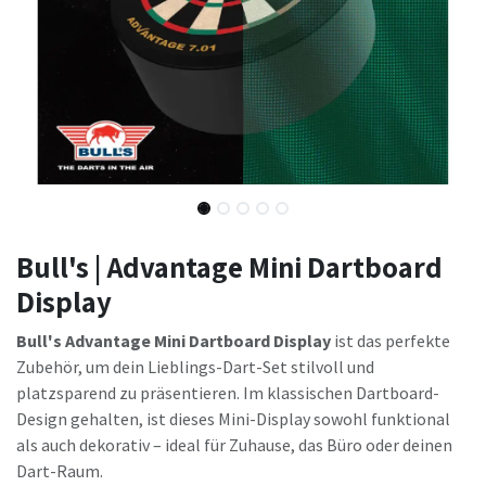
Bull's | Advantage Mini Dartboard
Display
Bull's Advantage Mini Dartboard Display
ist das perfekte
Zubehör, um dein Lieblings-Dart-Set stilvoll und
platzsparend zu präsentieren. Im klassischen Dartboard-
Design gehalten, ist dieses Mini-Display sowohl funktional
als auch dekorativ – ideal für Zuhause, das Büro oder deinen
Dart-Raum.