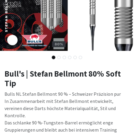
Bull's | Stefan Bellmont 80% Soft
Tip
Bulls NL Stefan Bellmont 90 % – Schweizer Präzision pur
In Zusammenarbeit mit Stefan Bellmont entwickelt,
vereinen diese Darts höchste Materialqualität, Stil und
Kontrolle.
Das schlanke 90 %-Tungsten-Barrel ermöglicht enge
Gruppierungen und bleibt auch bei intensivem Training