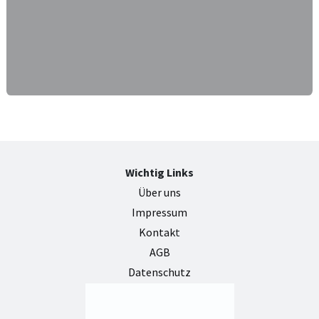
Wichtig Links
Über uns
Impressum
Kontak
t
AGB
Datenschutz