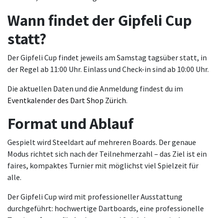
Wann findet der Gipfeli Cup
statt?
Der Gipfeli Cup findet jeweils am Samstag tagsüber statt, in
der Regel ab 11:00 Uhr. Einlass und Check-in sind ab 10:00 Uhr.
Die aktuellen Daten und die Anmeldung findest du im
Eventkalender des Dart Shop Zürich
.
Format und Ablauf
Gespielt wird Steeldart auf mehreren Boards. Der genaue
Modus richtet sich nach der Teilnehmerzahl – das Ziel ist ein
faires, kompaktes Turnier mit möglichst viel Spielzeit für
alle.
Der Gipfeli Cup wird mit professioneller Ausstattung
durchgeführt: hochwertige Dartboards, eine professionelle