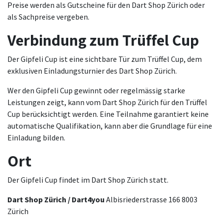
Preise werden als Gutscheine für den Dart Shop Zürich oder
als Sachpreise vergeben.
Verbindung zum Trüffel Cup
Der Gipfeli Cup ist eine sichtbare Tür zum Trüffel Cup, dem
exklusiven Einladungsturnier des Dart Shop Zürich.
Wer den Gipfeli Cup gewinnt oder regelmässig starke
Leistungen zeigt, kann vom Dart Shop Zürich für den Trüffel
Cup berücksichtigt werden. Eine Teilnahme garantiert keine
automatische Qualifikation, kann aber die Grundlage für eine
Einladung bilden.
Ort
Der Gipfeli Cup findet im Dart Shop Zürich statt.
Dart Shop Zürich / Dart4you
Albisriederstrasse 166 8003
Zürich