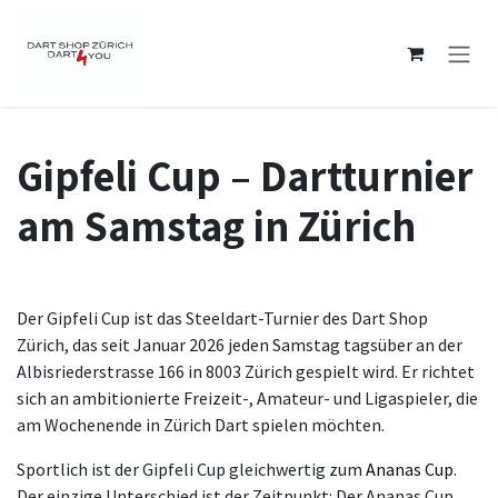
Zum Inhalt springen
Gipfeli Cup – Dartturnier
am Samstag in Zürich
Der Gipfeli Cup ist das Steeldart-Turnier des Dart Shop
Zürich, das seit Januar 2026 jeden Samstag tagsüber an der
Albisriederstrasse 166 in 8003 Zürich gespielt wird. Er richtet
sich an ambitionierte Freizeit-, Amateur- und Ligaspieler, die
am Wochenende in Zürich Dart spielen möchten.
Sportlich ist der Gipfeli Cup gleichwertig zum
Ananas Cup
.
Der einzige Unterschied ist der Zeitpunkt: Der Ananas Cup