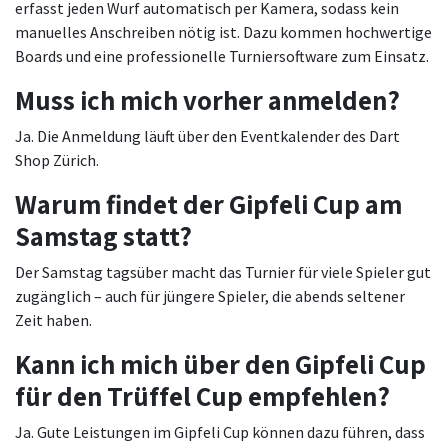
erfasst jeden Wurf automatisch per Kamera, sodass kein
manuelles Anschreiben nötig ist. Dazu kommen hochwertige
Boards und eine professionelle Turniersoftware zum Einsatz.
Muss ich mich vorher anmelden?
Ja. Die Anmeldung läuft über den Eventkalender des Dart
Shop Zürich.
Warum findet der Gipfeli Cup am
Samstag statt?
Der Samstag tagsüber macht das Turnier für viele Spieler gut
zugänglich – auch für jüngere Spieler, die abends seltener
Zeit haben.
Kann ich mich über den Gipfeli Cup
für den Trüffel Cup empfehlen?
Ja. Gute Leistungen im Gipfeli Cup können dazu führen, dass