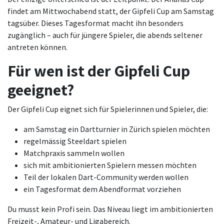
findet am Mittwochabend statt, der Gipfeli Cup am Samstag
tagsüber. Dieses Tagesformat macht ihn besonders
zugänglich – auch für jüngere Spieler, die abends seltener
antreten können.
Für wen ist der Gipfeli Cup
geeignet?
Der Gipfeli Cup eignet sich für Spielerinnen und Spieler, die:
am Samstag ein Dartturnier in Zürich spielen möchten
regelmässig Steeldart spielen
Matchpraxis sammeln wollen
sich mit ambitionierten Spielern messen möchten
Teil der lokalen Dart-Community werden wollen
ein Tagesformat dem Abendformat vorziehen
Du musst kein Profi sein. Das Niveau liegt im ambitionierten
Freizeit-, Amateur- und Ligabereich.