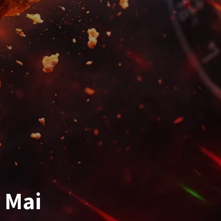
. Mai