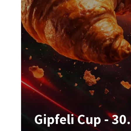
Gipfeli Cup - 30