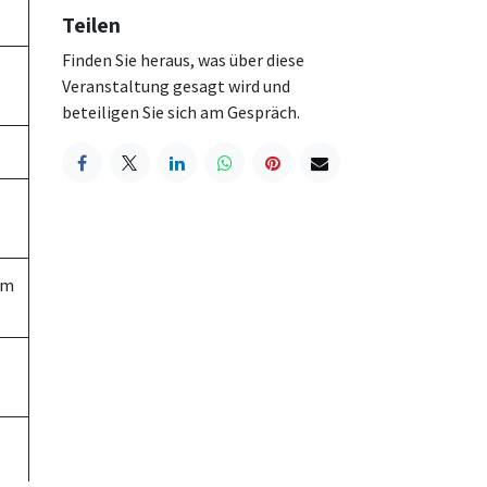
Teilen
Finden Sie heraus, was über diese
Veranstaltung gesagt wird und
beteiligen Sie sich am Gespräch.
em