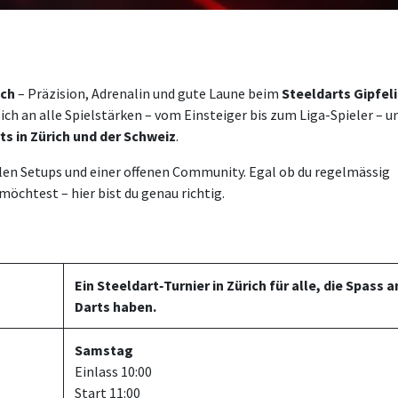
ich
– Präzision, Adrenalin und gute Laune beim
Steeldarts Gipfeli
 sich an alle Spielstärken – vom Einsteiger bis zum Liga-Spieler – u
ts in Zürich und der Schweiz
.
llen Setups und einer offenen Community. Egal ob du regelmässig
möchtest – hier bist du genau richtig.
Ein Steeldart‑Turnier in Zürich für alle, die Spass 
Darts haben.
Samstag
Einlass 10:00
Start 11:00